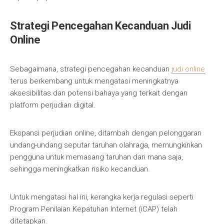
Strategi Pencegahan Kecanduan Judi
Online
Sebagaimana, strategi pencegahan kecanduan
judi online
terus berkembang untuk mengatasi meningkatnya
aksesibilitas dan potensi bahaya yang terkait dengan
platform perjudian digital.
Ekspansi perjudian online, ditambah dengan pelonggaran
undang-undang seputar taruhan olahraga, memungkinkan
pengguna untuk memasang taruhan dari mana saja,
sehingga meningkatkan risiko kecanduan.
Untuk mengatasi hal ini, kerangka kerja regulasi seperti
Program Penilaian Kepatuhan Internet (iCAP) telah
ditetapkan.