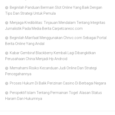
Beginilah Panduan Bermain Slot Online Yang Baik Dengan
Tips Dan Strategi Untuk Pemula
Menjaga Kredibilitas: Tinjauan Mendalam Tentang Integritas
Jurnalistik Pada Media Berita Carpetcareoc.com
Beginilah Manfaat Menggunakan Chnvc.com Sebagai Portal
Berita Online Yang Andal
Kabar Gembira! Blackberry Kembali Lagi Dibangkitkan
Perusahaan China Menjadi Hp Android
Memahami Risiko Kecanduan Judi Online Dan Strategi
Pencegahannya
Proses Hukum Di Balik Perizinan Casino Di Berbagai Negara
Perspektif Islam Tentang Permainan Togel: Alasan Status
Haram Dan Hukumnya