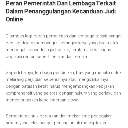
Peran Pemerintah Dan Lembaga Terkait
Dalam Penanggulangan Kecanduan Judi
Online
Ditambah lagi, peran pemerintah dan lembaga terkait sangat
penting dalam membangun kerangka kerja yang kuat untuk
mencegah kecanduan judi online, terutama di kalangan
populasi rentan seperti pelajar dan remaja.
Seperti halnya, lembaga pendidikan, baik yang memilih untuk
melarang perjudian sepenuhnya atau mengizinkannya
dengan batasan ketat, harus mengembangkan kebijakan
komprehensif yang selaras dengan hukum yang berlaku dan
memprioritaskan kesejahteraan siswa.
Sementara untuk peraturan dan mekanisme penegakan
hukum yang jelas sangat penting untuk menciptakan