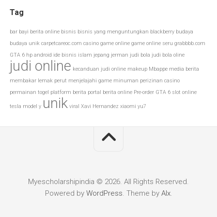
Tag
bar
bayi
berita online
bisnis
bisnis yang menguntungkan
blackberry
budaya
budaya unik
carpetcareoc.com
casino
game online
game online seru
grabbbb.com
GTA 6
hp android
ide bisnis
islam
jepang
jerman
judi bola
judi bola oline
judi online
kecanduan judi online
makeup
Mbappe
media berita
membakar lemak perut
menjelajahi game
minuman
perizinan casino
permainan togel
platform berita
portal berita online
Pre-order GTA 6
slot online
unik
tesla model y
viral
Xavi Hernandez
xiaomi yu7
Myescholarshipindia © 2026. All Rights Reserved.
Powered by
WordPress
. Theme by
Alx
.