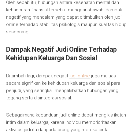
Oleh sebab itu, hubungan antara kesehatan mental dan
kehancuran finansial tersebut menggarisbawahi dampak
negatif yang mendalam yang dapat ditimbulkan oleh judi
online terhadap stabilitas psikologis maupun kualitas hidup
seseorang.
Dampak Negatif Judi Online Terhadap
Kehidupan Keluarga Dan Sosial
Ditambah lagi, dampak negatif
judi online
juga meluas
secara signifikan ke kehidupan keluarga dan sosial para
penjudi, yang seringkali mengakibatkan hubungan yang
tegang serta disintegrasi sosial.
Sebagaimana kecanduan judi online dapat mengikis ikatan
intim dalam keluarga, karena individu memprioritaskan
aktivitas judi itu daripada orang yang mereka cintai.