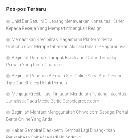
Pos-pos Terbaru
Unik! Bar Satu Ini Di Jepang Menawarkan Konsultasi Karier
Kepada Pekerja Yang Mempertimbangkan Resign
Memastikan Kredibilitas: Bagaimana Platform Berita
Grabbbb.com Mempertahankan Akurasi Dalam Pelaporannya
Beginilah Dampak-Dampak Buruk Judi Online Terhadap
Pemain Yang Perlu Dipahami
Beginilah Panduan Bermain Slot Online Yang Baik Dengan
Tips Dan Strategi Untuk Pemula
Menjaga Kredibilitas: Tinjauan Mendalam Tentang Integritas
Jurnalistik Pada Media Berita Carpetcareoc.com
Beginilah Manfaat Menggunakan Chnvc.com Sebagai Portal
Berita Online Yang Andal
Kabar Gembira! Blackberry Kembali Lagi Dibangkitkan
Perusahaan China Menjadi Hp Android