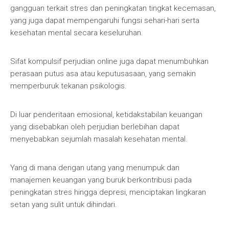
gangguan terkait stres dan peningkatan tingkat kecemasan,
yang juga dapat mempengaruhi fungsi sehari-hari serta
kesehatan mental secara keseluruhan.
Sifat kompulsif perjudian online juga dapat menumbuhkan
perasaan putus asa atau keputusasaan, yang semakin
memperburuk tekanan psikologis.
Di luar penderitaan emosional, ketidakstabilan keuangan
yang disebabkan oleh perjudian berlebihan dapat
menyebabkan sejumlah masalah kesehatan mental.
Yang di mana dengan utang yang menumpuk dan
manajemen keuangan yang buruk berkontribusi pada
peningkatan stres hingga depresi, menciptakan lingkaran
setan yang sulit untuk dihindari.