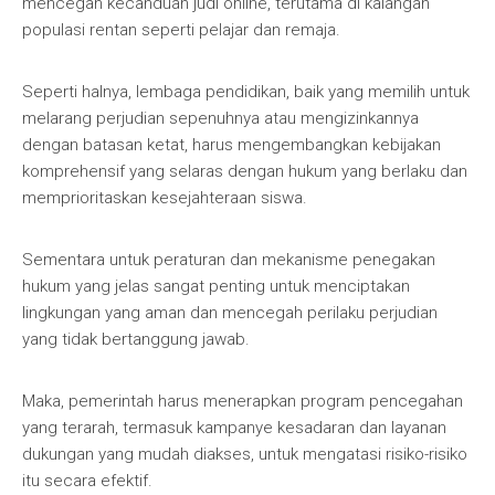
mencegah kecanduan judi online, terutama di kalangan
populasi rentan seperti pelajar dan remaja.
Seperti halnya, lembaga pendidikan, baik yang memilih untuk
melarang perjudian sepenuhnya atau mengizinkannya
dengan batasan ketat, harus mengembangkan kebijakan
komprehensif yang selaras dengan hukum yang berlaku dan
memprioritaskan kesejahteraan siswa.
Sementara untuk peraturan dan mekanisme penegakan
hukum yang jelas sangat penting untuk menciptakan
lingkungan yang aman dan mencegah perilaku perjudian
yang tidak bertanggung jawab.
Maka, pemerintah harus menerapkan program pencegahan
yang terarah, termasuk kampanye kesadaran dan layanan
dukungan yang mudah diakses, untuk mengatasi risiko-risiko
itu secara efektif.