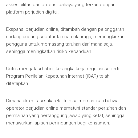
aksesibilitas dan potensi bahaya yang terkait dengan
platform perjudian digital.
Ekspansi perjudian online, ditambah dengan pelonggaran
undang-undang seputar taruhan olahraga, memungkinkan
pengguna untuk memasang taruhan dari mana saja,
sehingga meningkatkan risiko kecanduan.
Untuk mengatasi hal ini, kerangka kerja regulasi seperti
Program Penilaian Kepatuhan Internet (iCAP) telah
ditetapkan.
Dimana akreditasi sukarela itu bisa memastikan bahwa
operator perjudian online mematuhi standar perizinan dan
permainan yang bertanggung jawab yang ketat, sehingga
menawarkan lapisan perlindungan bagi konsumen.