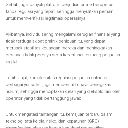
Sebab juga, banyak platform perjudian online beroperasi
tanpa regulasi yang tepat, sehingga menyulitkan pemain
untuk memverifikasi legitimasi operasinya.
Akibatnya, individu sering mengalami kerugian finansial yang
tidak terduga akibat praktik penipuan itu, yang dapat
merusak stabilitas keuangan mereka dan meningkatkan
perasaan tidak percaya serta kerentanan di ruang perjudian
digital.
Lebih lanjut, kompleksitas regulasi perjudian online di
berbagai yurisdiksi juga mempersulit upaya penegakan
hukum, sehingga menciptakan celah yang dieksploitasi oleh
operator yang tidak bertanggung jawab.
Untuk mengatasi tantangan itu, kemajuan terbaru dalam
teknologi tata kelola, risiko, dan kepatuhan (GRC)