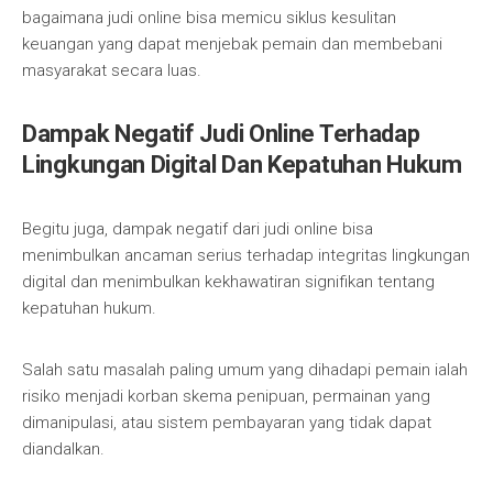
bagaimana judi online bisa memicu siklus kesulitan
keuangan yang dapat menjebak pemain dan membebani
masyarakat secara luas.
Dampak Negatif Judi Online Terhadap
Lingkungan Digital Dan Kepatuhan Hukum
Begitu juga, dampak negatif dari judi online bisa
menimbulkan ancaman serius terhadap integritas lingkungan
digital dan menimbulkan kekhawatiran signifikan tentang
kepatuhan hukum.
Salah satu masalah paling umum yang dihadapi pemain ialah
risiko menjadi korban skema penipuan, permainan yang
dimanipulasi, atau sistem pembayaran yang tidak dapat
diandalkan.