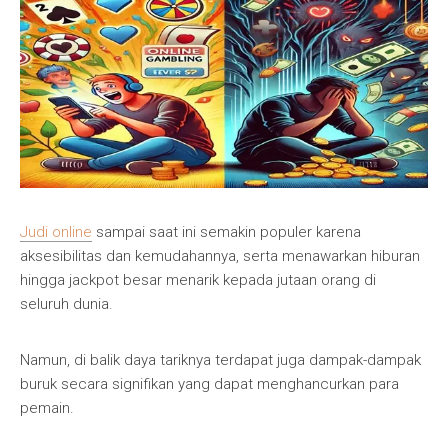
Judi online
sampai saat ini semakin populer karena
aksesibilitas dan kemudahannya, serta menawarkan hiburan
hingga jackpot besar menarik kepada jutaan orang di
seluruh dunia.
Namun, di balik daya tariknya terdapat juga dampak-dampak
buruk secara signifikan yang dapat menghancurkan para
pemain.