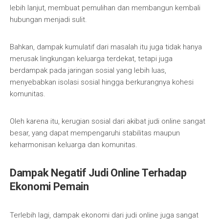
lebih lanjut, membuat pemulihan dan membangun kembali
hubungan menjadi sulit.
Bahkan, dampak kumulatif dari masalah itu juga tidak hanya
merusak lingkungan keluarga terdekat, tetapi juga
berdampak pada jaringan sosial yang lebih luas,
menyebabkan isolasi sosial hingga berkurangnya kohesi
komunitas.
Oleh karena itu, kerugian sosial dari akibat judi online sangat
besar, yang dapat mempengaruhi stabilitas maupun
keharmonisan keluarga dan komunitas.
Dampak Negatif Judi Online Terhadap
Ekonomi Pemain
Terlebih lagi, dampak ekonomi dari judi online juga sangat