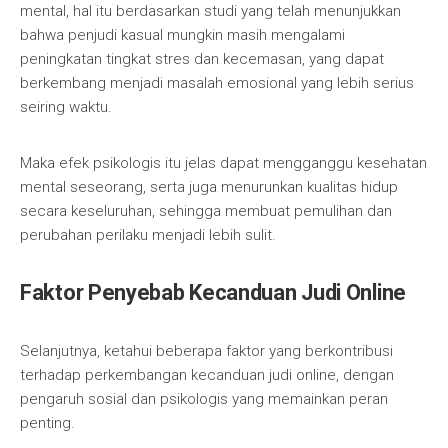
mental, hal itu berdasarkan studi yang telah menunjukkan
bahwa penjudi kasual mungkin masih mengalami
peningkatan tingkat stres dan kecemasan, yang dapat
berkembang menjadi masalah emosional yang lebih serius
seiring waktu.
Maka efek psikologis itu jelas dapat mengganggu kesehatan
mental seseorang, serta juga menurunkan kualitas hidup
secara keseluruhan, sehingga membuat pemulihan dan
perubahan perilaku menjadi lebih sulit.
Faktor Penyebab Kecanduan Judi Online
Selanjutnya, ketahui beberapa faktor yang berkontribusi
terhadap perkembangan kecanduan judi online, dengan
pengaruh sosial dan psikologis yang memainkan peran
penting.